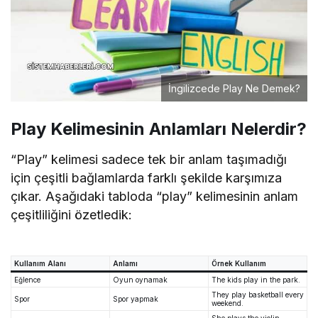
İngilizcede Play Ne Demek?
Play Kelimesinin Anlamları Nelerdir?
“Play” kelimesi sadece tek bir anlam taşımadığı
için çeşitli bağlamlarda farklı şekilde karşımıza
çıkar. Aşağıdaki tabloda “play” kelimesinin anlam
çeşitliliğini özetledik:
Kullanım Alanı
Anlamı
Örnek Kullanım
Eğlence
Oyun oynamak
The kids play in the park.
They play basketball every
Spor
Spor yapmak
weekend.