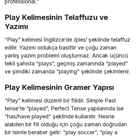
professional.”
Play Kelimesinin Telaffuzu ve
Yazımı
“Play” kelimesi İngilizce’de /pleɪ/ şeklinde telaffuz
edilir. Yazımı oldukça basittir ve çoğu zaman
yanlış yazım problemi oluşturmaz. Ancak üçüncü
tekil şahısta “plays”, geçmiş zamanında “played”
ve şimdiki zamanda “playing” şeklinde çekimlenir.
Play Kelimesinin Gramer Yapısı
“Play” kelimesi düzenli bir fiildir. Simple Past
tense’te “played”, Perfect Tense yapılarında ise
“has/have played” şeklinde kullanılır. Nesne
alabilen bir fiil olduğu için çoğu zaman doğrudan
bir isimle beraber gelir: “play soccer”, “play a