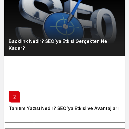
Backlink Nedir? SEO’ya Etkisi Gerçekten Ne
Kadar?
2
4
3
Tanıtım Yazısı Nedir? SEO’ya Etkisi ve Avantajları
Tanıtım Yazısı Almanın Avantajları ve
5
Tanıtım Yazısı Nasıl Yazılır? Adım Adım Rehber
Dezavantajları
Tanıtım Yazısı Yayınlatırken Yapılan En Büyük
6