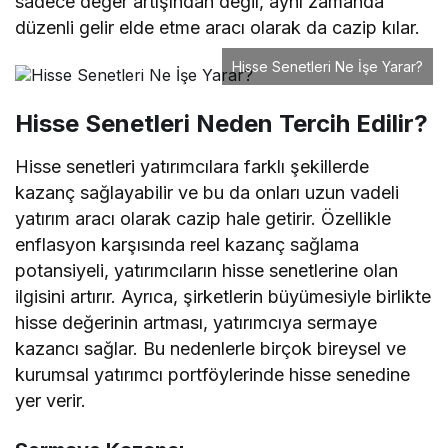
sadece değer artışından değil, aynı zamanda
düzenli gelir elde etme aracı olarak da cazip kılar.
Hisse Senetleri Ne İşe Yarar?
Hisse Senetleri Neden Tercih Edilir?
Hisse senetleri yatırımcılara farklı şekillerde
kazanç sağlayabilir ve bu da onları uzun vadeli
yatırım aracı olarak cazip hale getirir. Özellikle
enflasyon karşısında reel kazanç sağlama
potansiyeli, yatırımcıların hisse senetlerine olan
ilgisini artırır. Ayrıca, şirketlerin büyümesiyle birlikte
hisse değerinin artması, yatırımcıya sermaye
kazancı sağlar. Bu nedenlerle birçok bireysel ve
kurumsal yatırımcı portföylerinde hisse senedine
yer verir.