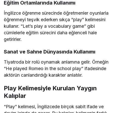
Eğitim Ortamlarında Kullanımı
İngilizce öğrenme sürecinde öğretmenler oyunlarla
öğrenmeyi teşvik ederken sıkça “play” kelimesini
kullanır. “Let’s play a vocabulary game” gibi
cümlelerle eğitim sürecini daha eğlenceli hale
getirirler.
Sanat ve Sahne Dünyasında Kullanımı
Tiyatroda bir rolü oynamak anlamına gelir. Örneğin
“He played Romeo in the school play” ifadesinde
aktörün canlandırdığı karakter anlatılır.
Play Kelimesiyle Kurulan Yaygın
Kalıplar
“Play” kelimesi, İngilizcede birçok sabit ifade ve