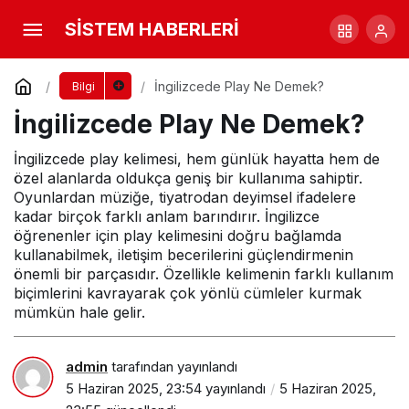
Hisse Senetleri Ne İşe Yarar?
SİSTEM HABERLERİ
Yorum Yap
Paylaş
İngilizcede Play Ne Demek?
Bilgi
İngilizcede Play Ne Demek?
İngilizcede play kelimesi, hem günlük hayatta hem de
özel alanlarda oldukça geniş bir kullanıma sahiptir.
Oyunlardan müziğe, tiyatrodan deyimsel ifadelere
kadar birçok farklı anlam barındırır. İngilizce
öğrenenler için play kelimesini doğru bağlamda
kullanabilmek, iletişim becerilerini güçlendirmenin
önemli bir parçasıdır. Özellikle kelimenin farklı kullanım
biçimlerini kavrayarak çok yönlü cümleler kurmak
mümkün hale gelir.
admin
tarafından yayınlandı
5 Haziran 2025, 23:54
yayınlandı
5 Haziran 2025,