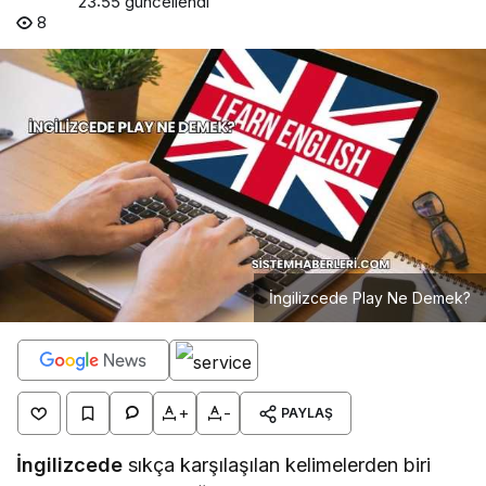
23:55
güncellendi
8
İngilizcede Play Ne Demek?
+
-
PAYLAŞ
İngilizcede
sıkça karşılaşılan kelimelerden biri