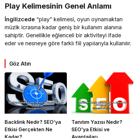
Play Kelimesinin Genel Anlamı
İngilizcede
“play” kelimesi, oyun oynamaktan
müzik icrasına kadar geniş bir kullanım alanına
sahiptir. Genellikle eğlenceli bir aktiviteyi ifade
eder ve nesneye göre farklı fiil yapılarıyla kullanılır.
Göz Atın
Backlink Nedir? SEO’ya
Tanıtım Yazısı Nedir?
Etkisi Gerçekten Ne
SEO’ya Etkisi ve
Kadar?
Avantajları