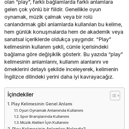
olan “play”, farklı bağlamlarda farklı anlamlara
gelen çok yönlü bir fiildir. Genellikle oyun
oynamak, müzik çalmak veya bir rolü
canlandırmak gibi anlamlarda kullanılan bu kelime,
hem günlük konuşmalarda hem de akademik veya
sanatsal içeriklerde oldukça yaygındır. “Play”
kelimesinin kullanım şekli, cümle içerisindeki
bağlama göre değişiklik gösterir. Bu yazıda “play”
kelimesinin anlamlarını, kullanım alanlarını ve
örneklerini detaylı şekilde inceleyerek, kelimenin
İngilizce dilindeki yerini daha iyi kavrayacağız.
İçindekiler
Play Kelimesinin Genel Anlamı
Oyun Oynamak Anlamında Kullanımı
Spor Branşlarında Kullanımı
Müzik Aletleri İçin Kullanımı
Play Kelimesinin Anlamları Nelerdir?