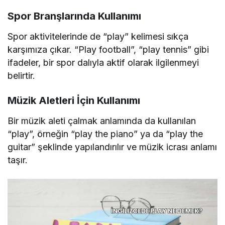
Spor Branşlarında Kullanımı
Spor aktivitelerinde de “play” kelimesi sıkça
karşımıza çıkar. “Play football”, “play tennis” gibi
ifadeler, bir spor dalıyla aktif olarak ilgilenmeyi
belirtir.
Müzik Aletleri İçin Kullanımı
Bir müzik aleti çalmak anlamında da kullanılan
“play”, örneğin “play the piano” ya da “play the
guitar” şeklinde yapılandırılır ve müzik icrası anlamı
taşır.