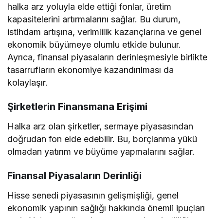
halka arz yoluyla elde ettiği fonlar, üretim
kapasitelerini artırmalarını sağlar. Bu durum,
istihdam artışına, verimlilik kazançlarına ve genel
ekonomik büyümeye olumlu etkide bulunur.
Ayrıca, finansal piyasaların derinleşmesiyle birlikte
tasarrufların ekonomiye kazandırılması da
kolaylaşır.
Şirketlerin Finansmana Erişimi
Halka arz olan şirketler, sermaye piyasasından
doğrudan fon elde edebilir. Bu, borçlanma yükü
olmadan yatırım ve büyüme yapmalarını sağlar.
Finansal Piyasaların Derinliği
Hisse senedi piyasasının gelişmişliği, genel
ekonomik yapının sağlığı hakkında önemli ipuçları