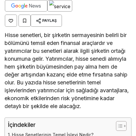
PAYLAŞ
Hisse senetleri, bir şirketin sermayesinin belirli bir
bölümünü temsil eden finansal araçlardır ve
yatırımcılar bu senetleri alarak ilgili şirketin ortağı
konumuna gelir. Yatırımcılar, hisse senedi alımıyla
hem şirketin büyümesinden pay alma hem de
değer artışından kazanç elde etme fırsatına sahip
olur. Bu yazıda hisse senetlerinin temel
işlevlerinden yatırımcılar için sağladığı avantajlara,
ekonomik etkilerinden risk yönetimine kadar
detaylı bir şekilde ele alacağız.
İçindekiler
Hisse Senetlerinin Temel İşlevi Nedir?