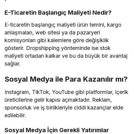
E-Ticaretin Başlangıç Maliyeti Nedir?
E-ticaretin başlangıç maliyeti ürün temini, kargo
anlaşmaları, web sitesi ya da pazaryeri
komisyonları gibi kalemlere göre değişiklik
gösterir. Dropshipping yönteminde ise stok
maliyeti ortadan kalkar ve bu da büyük bir avantaj
sağlar.
Sosyal Medya ile Para Kazanılır mı?
Instagram, TikTok, YouTube gibi platformlar, içerik
üreticilerine gelir kapısı açmaktadır. Reklam,
sponsorluk ve iş birlikleriyle ciddi kazançlar elde
edilebilir.
Sosyal Medya İçin Gerekli Yatırımlar