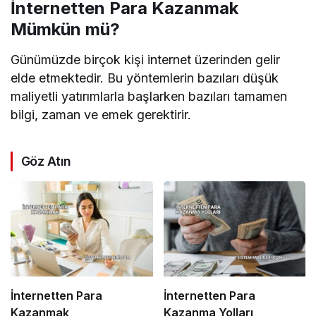
İnternetten Para Kazanmak
Mümkün mü?
Günümüzde birçok kişi internet üzerinden gelir
elde etmektedir. Bu yöntemlerin bazıları düşük
maliyetli yatırımlarla başlarken bazıları tamamen
bilgi, zaman ve emek gerektirir.
Göz Atın
İnternetten Para
İnternetten Para
Kazanmak
Kazanma Yolları