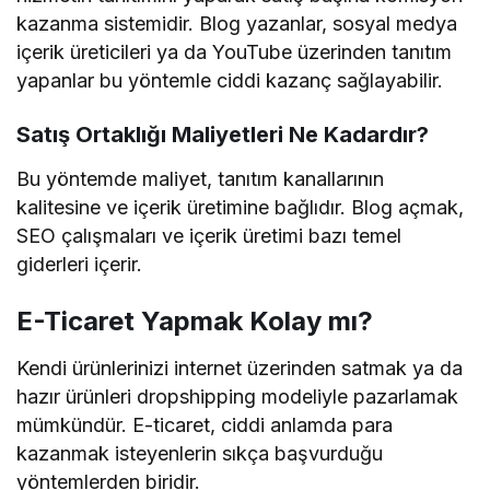
kazanma sistemidir. Blog yazanlar, sosyal medya
içerik üreticileri ya da YouTube üzerinden tanıtım
yapanlar bu yöntemle ciddi kazanç sağlayabilir.
Satış Ortaklığı Maliyetleri Ne Kadardır?
Bu yöntemde maliyet, tanıtım kanallarının
kalitesine ve içerik üretimine bağlıdır. Blog açmak,
SEO çalışmaları ve içerik üretimi bazı temel
giderleri içerir.
E-Ticaret Yapmak Kolay mı?
Kendi ürünlerinizi internet üzerinden satmak ya da
hazır ürünleri dropshipping modeliyle pazarlamak
mümkündür. E-ticaret, ciddi anlamda para
kazanmak isteyenlerin sıkça başvurduğu
yöntemlerden biridir.