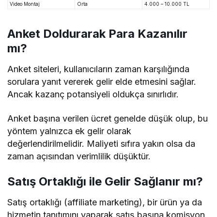
Video Montaj
Orta
4.000 – 10.000 TL
Anket Doldurarak Para Kazanılır
mı?
Anket siteleri, kullanıcıların zaman karşılığında
sorulara yanıt vererek gelir elde etmesini sağlar.
Ancak kazanç potansiyeli oldukça sınırlıdır.
Anket başına verilen ücret genelde düşük olup, bu
yöntem yalnızca ek gelir olarak
değerlendirilmelidir. Maliyeti sıfıra yakın olsa da
zaman açısından verimlilik düşüktür.
Satış Ortaklığı ile Gelir Sağlanır mı?
Satış ortaklığı (affiliate marketing), bir ürün ya da
hizmetin tanıtımını yaparak satış başına komisyon