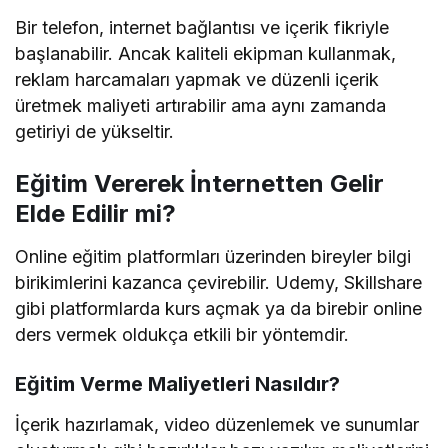
Bir telefon, internet bağlantısı ve içerik fikriyle
başlanabilir. Ancak kaliteli ekipman kullanmak,
reklam harcamaları yapmak ve düzenli içerik
üretmek maliyeti artırabilir ama aynı zamanda
getiriyi de yükseltir.
Eğitim Vererek İnternetten Gelir
Elde Edilir mi?
Online eğitim platformları üzerinden bireyler bilgi
birikimlerini kazanca çevirebilir. Udemy, Skillshare
gibi platformlarda kurs açmak ya da birebir online
ders vermek oldukça etkili bir yöntemdir.
Eğitim Verme Maliyetleri Nasıldır?
İçerik hazırlamak, video düzenlemek ve sunumlar