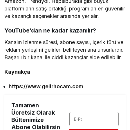
Amazon, Trendyol, Hepsiburada gibi büyük
platformların satış ortaklığı programları en güvenilir
ve kazançlı seçenekler arasında yer alır.
YouTube’dan ne kadar kazanılır?
Kanalın izlenme süresi, abone sayısı, içerik türü ve
reklam yerleşimi gelirleri belirleyen ana unsurlardır.
Başarılı bir kanal ile ciddi kazançlar elde edilebilir.
Kaynakça
https://www.gelirhocam.com
Tamamen
Ücretsiz Olarak
Bültenimize
Abone Olabilirsin