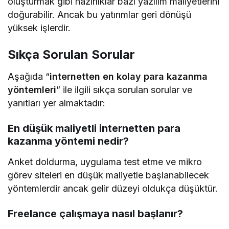
oluşturmak gibi hazırlıklar bazı yazılım maliyetlerini
doğurabilir. Ancak bu yatırımlar geri dönüşü
yüksek işlerdir.
Sıkça Sorulan Sorular
Aşağıda “
internetten en kolay para kazanma
yöntemleri
” ile ilgili sıkça sorulan sorular ve
yanıtları yer almaktadır:
En düşük maliyetli internetten para
kazanma yöntemi nedir?
Anket doldurma, uygulama test etme ve mikro
görev siteleri en düşük maliyetle başlanabilecek
yöntemlerdir ancak gelir düzeyi oldukça düşüktür.
Freelance çalışmaya nasıl başlanır?