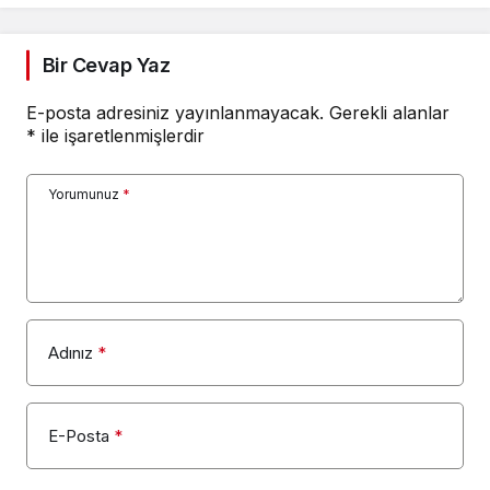
Bir Cevap Yaz
E-posta adresiniz yayınlanmayacak.
Gerekli alanlar
*
ile işaretlenmişlerdir
Yorumunuz
*
Adınız
*
E-Posta
*