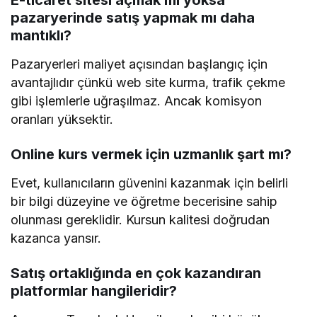
pazaryerinde satış yapmak mı daha
mantıklı?
Pazaryerleri maliyet açısından başlangıç için
avantajlıdır çünkü web site kurma, trafik çekme
gibi işlemlerle uğraşılmaz. Ancak komisyon
oranları yüksektir.
Online kurs vermek için uzmanlık şart mı?
Evet, kullanıcıların güvenini kazanmak için belirli
bir bilgi düzeyine ve öğretme becerisine sahip
olunması gereklidir. Kursun kalitesi doğrudan
kazanca yansır.
Satış ortaklığında en çok kazandıran
platformlar hangileridir?