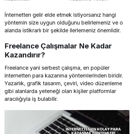
İnternetten gelir elde etmek istiyorsanız hangi
yöntemin size uygun olduğunu belirlemeniz ve o
alanda istikrarlı bir şekilde ilerlemeniz önemlidir.
Freelance Çalışmalar Ne Kadar
Kazandırır?
Freelance yani serbest çalışma, en popüler
internetten para kazanma yöntemlerinden biridir.
Yazarlık, grafik tasarım, çeviri, video düzenleme
gibi alanlarda yeteneği olan kişiler platformlar
aracılığıyla iş bulabilir.